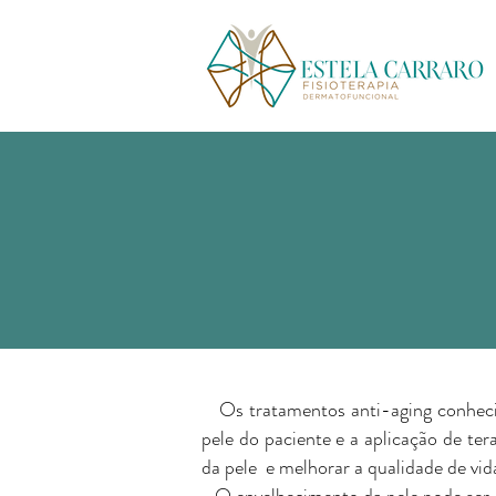
Os tratamentos anti-aging conhecid
pele do paciente e a aplicação de tera
da pele e melhorar a qualidade de vid